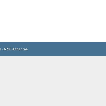
 - 6200 Aabenraa