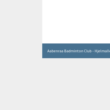
Aabenraa Badminton Club - Hjelmalle