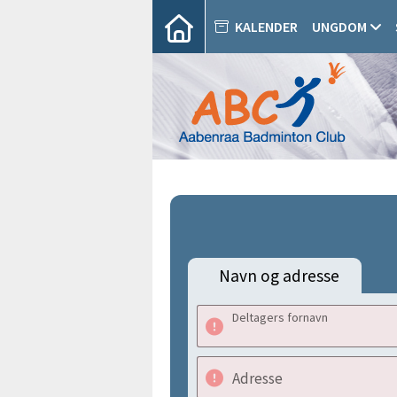
KALENDER
UNGDOM
Navn og adresse
Deltagers fornavn
Adresse