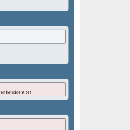
en kønsidentitet