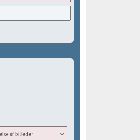
lse af billeder