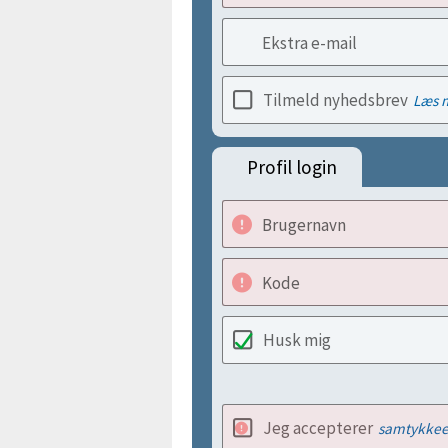
Ekstra e-mail
Tilmeld nyhedsbrev
Læs 
Profil login
Brugernavn
Kode
Husk mig
Jeg accepterer
samtykkee